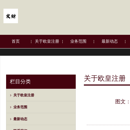
首页
关于欧皇注册
业务范围
最新动态
关于欧皇注册
栏目分类
关于欧皇注册
图文
业务范围
最新动态